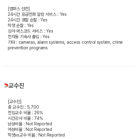
[캠퍼스 안전]
24시간 응급전화 알람 서비스 : Yes
24시간 경찰 순찰 : Yes
학생 순찰 : Yes
심야 에스코드 서비스 : Yes
전자동 기숙사 출입 : Yes
기타 : cameras, alarm systems, access control system, crime
prevention programs
교수진
[교수진]
총 교수진 : 5,700
전임교수 비율 : 26%
시간강사 비율 : 74%
남성비율 : Not Reported
여성비율 : Not Reported
학생vs교수 비율 : Not Reported