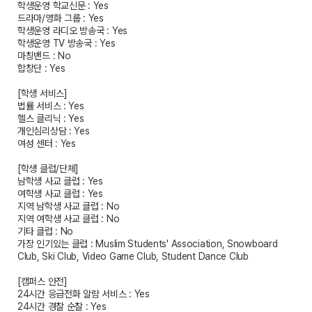
학생운영 학교신문 : Yes
드라마/영화 그룹 : Yes
학생운영 라디오 방송국 : Yes
학생운영 TV 방송국 : Yes
마칭밴드 : No
합창단 : Yes
[학생 서비스]
법률 서비스 : Yes
헬스 클리닉 : Yes
개인심리상담 : Yes
여성 센터 : Yes
[학생 클럽/단체]
남학생 사교 클럽 : Yes
여학생 사교 클럽 : Yes
지역 남학생 사교 클럽 : No
지역 여학생 사교 클럽 : No
기타 클럽 : No
가장 인기있는 클럽 : Muslim Students' Association, Snowboard
Club, Ski Club, Video Game Club, Student Dance Club
[캠퍼스 안전]
24시간 응급전화 알람 서비스 : Yes
24시간 경찰 순찰 : Yes