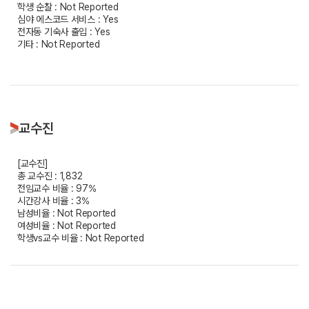
학생 순찰 : Not Reported
심야 에스코드 서비스 : Yes
전자동 기숙사 출입 : Yes
기타 : Not Reported
교수진
[교수진]
총 교수진 : 1,832
전임교수 비율 : 97%
시간강사 비율 : 3%
남성비율 : Not Reported
여성비율 : Not Reported
학생vs교수 비율 : Not Reported