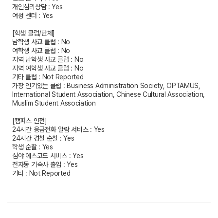
개인심리상담 : Yes
여성 센터 : Yes
[학생 클럽/단체]
남학생 사교 클럽 : No
여학생 사교 클럽 : No
지역 남학생 사교 클럽 : No
지역 여학생 사교 클럽 : No
기타 클럽 : Not Reported
가장 인기있는 클럽 : Business Administration Society, OPTAMUS,
International Student Association, Chinese Cultural Association,
Muslim Student Association
[캠퍼스 안전]
24시간 응급전화 알람 서비스 : Yes
24시간 경찰 순찰 : Yes
학생 순찰 : Yes
심야 에스코드 서비스 : Yes
전자동 기숙사 출입 : Yes
기타 : Not Reported