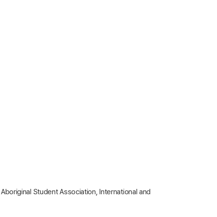
original Student Association, International and