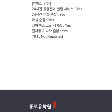
[캠퍼스 안전]
24시간 응급전화 알람 서비스 : Yes
24시간 경찰 순찰 : Yes
학생 순찰 : Yes
심야 에스코드 서비스 : Yes
전자동 기숙사 출입 : Yes
기타 : Not Reported