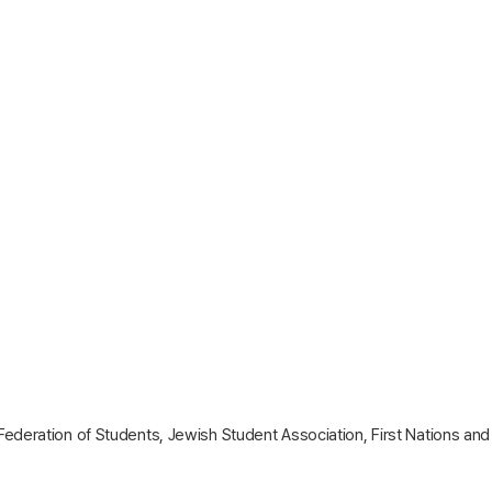
ration of Students, Jewish Student Association, First Nations and Ab