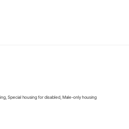
, Special housing for disabled, Male-only housing