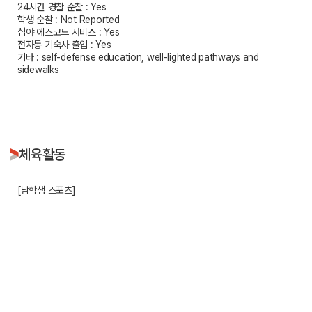
24시간 경찰 순찰 : Yes
학생 순찰 : Not Reported
심야 에스코드 서비스 : Yes
전자동 기숙사 출입 : Yes
기타 : self-defense education, well-lighted pathways and
sidewalks
체육활동
[남학생 스포츠]