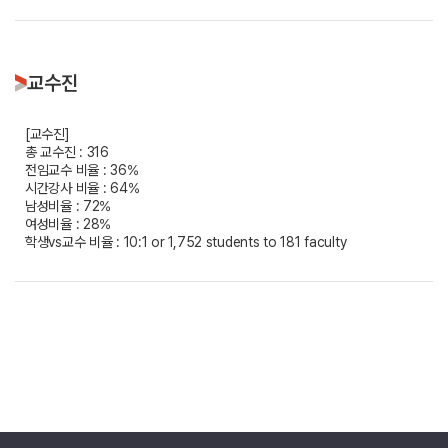
교수진
[교수진]
총 교수진 : 316
전임교수 비율 : 36%
시간강사 비율 : 64%
남성비율 : 72%
여성비율 : 28%
학생vs교수 비율 : 10:1 or 1,752 students to 181 faculty