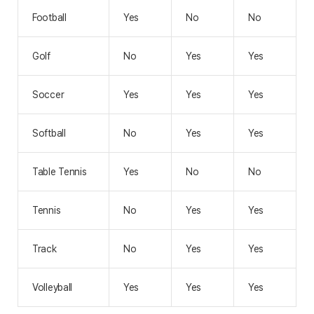
Football
Yes
No
No
Golf
No
Yes
Yes
Soccer
Yes
Yes
Yes
Softball
No
Yes
Yes
Table Tennis
Yes
No
No
Tennis
No
Yes
Yes
Track
No
Yes
Yes
Volleyball
Yes
Yes
Yes