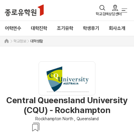
학교검색
상담센터
어학연수
대학진학
조기유학
학생후기
회사소개
학교정보
대학생활
Central Queensland University
(CQU) - Rockhampton
Rockhampton North , Queensland