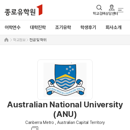
학교검색
상담센터
어학연수
대학진학
조기유학
학생후기
회사소개
학교정보
전공 및 학위
Australian National University
(ANU)
Canberra Metro , Australian Capital Territory