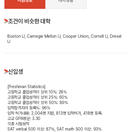
지원정보
대학생활
조건이 비슷한 대학
Boston U, Carnegie Mellon U, Cooper Union, Cornell U, Drexel
U
신입생
[Freshman Statistics]
고등학교 졸업성적이 상위 10%: 28%
고등학교 졸업성적이 상위 25%: 60%
고등학교 졸업성적이 상위 50%: 89%
입학합격자의 등록%: 96%
입학 허가내용: 2,004명 지원, 813명 입학허가, 418명 등록.
고교 GPA평균: 3.30
각종 시험성적
SAT verbal 500 이상: 87%, SAT math 500 이상: 93%