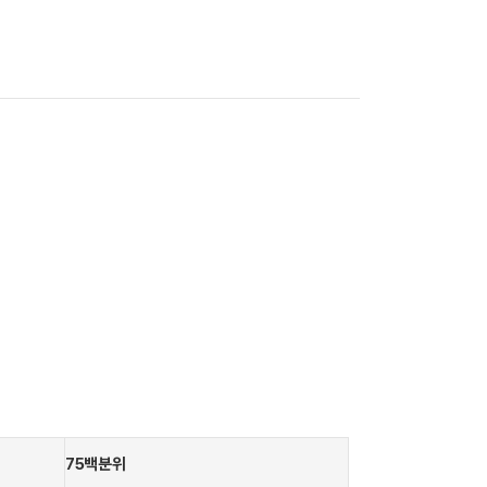
75백분위