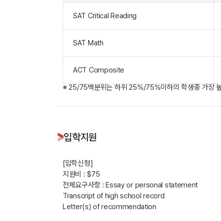
SAT Critical Reading
SAT Math
ACT Composite
※ 25/75백분위는 하위 25%/75%이하의 학생중 가장 
입학지원
[입학신청]
지원비 : $75
전체요구사항 : Essay or personal statement
Transcript of high school record
Letter(s) of recommendation