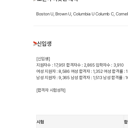
Boston U, Brown U, Columbia U Columb C, Cornel
신입생
[신입생]
지원자수 : 17,951
합격자수 : 2,865
입학자수 : 3,910
여성 지원자 : 8,586
여성 합격자 : 1,352
여성 합격률 : 
남성 지원자 : 9,365
남성 합격자 : 1,513
남성 합격률 : 
[합격자 시험성적]
시험
합