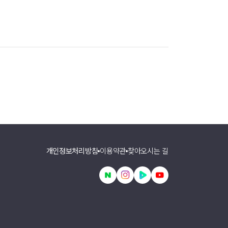
개인정보처리방침
이용약관
찾아오시는 길