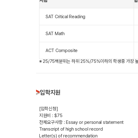
시험
합
SAT Critical Reading
SAT Math
ACT Composite
※ 25/75백분위는 하위 25%/75%이하의 학생중 가장 
입학지원
[입학신청]
지원비 : $75
전체요구사항 : Essay or personal statement
Transcript of high school record
Letter(s) of recommendation