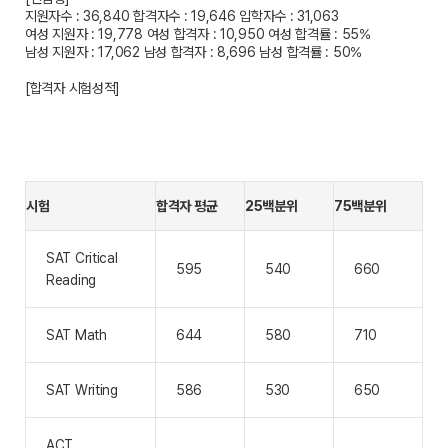
지원자수 : 36,840
합격자수 : 19,646
입학자수 : 31,063
여성 지원자 : 19,778
여성 합격자 : 10,950
여성 합격률 : 55%
남성 지원자 : 17,062
남성 합격자 : 8,696
남성 합격률 : 50%
[합격자 시험성적]
시험
합격자 평균
25백분위
75백분위
SAT Critical
595
540
660
Reading
SAT Math
644
580
710
SAT Writing
586
530
650
ACT