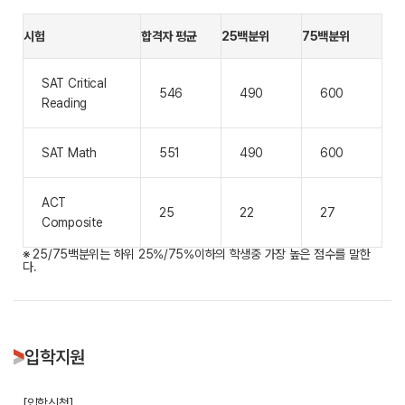
시험
합격자 평균
25백분위
75백분위
SAT Critical
546
490
600
Reading
SAT Math
551
490
600
ACT
25
22
27
Composite
※ 25/75백분위는 하위 25%/75%이하의 학생중 가장 높은 점수를 말한
다.
입학지원
[입학신청]