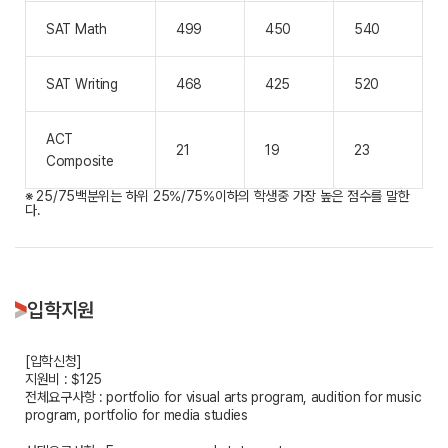
SAT Math
499
450
540
SAT Writing
468
425
520
ACT
21
19
23
Composite
※ 25/75백분위는 하위 25%/75%이하의 학생중 가장 높은 점수를 말한
다.
입학지원
[입학신청]
지원비 : $125
전체요구사항 : portfolio for visual arts program, audition for music
program, portfolio for media studies