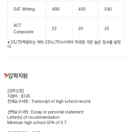
SAT Writing
499
450
540
ACT
23
20
25
Composite
※ 25/75백분위는 하위 25%/75%이하의 학생중 가장 높은 점수를 말한
다.
입학지원
[입학신청]
지원비 : $145
전체요구사항 : Transcript of high school record
선택요구사항 : Essay or personal statement
Letter(s) of recommendation
Minimum high school GPA of 3.7