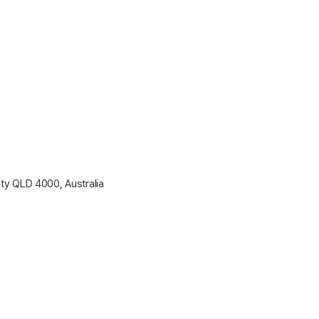
ty QLD 4000, Australia