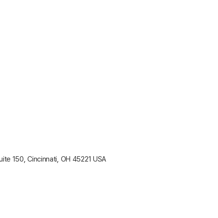
uite 150, Cincinnati, OH 45221 USA