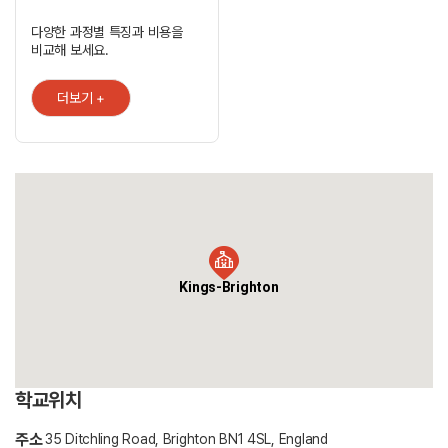
다양한 과정별 특징과 비용을
비교해 보세요.
더보기 +
Kings-Brighton
학교위치
주소
35 Ditchling Road, Brighton BN1 4SL, England