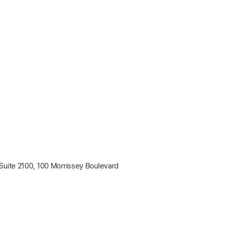
Suite 2100, 100 Morrissey Boulevard