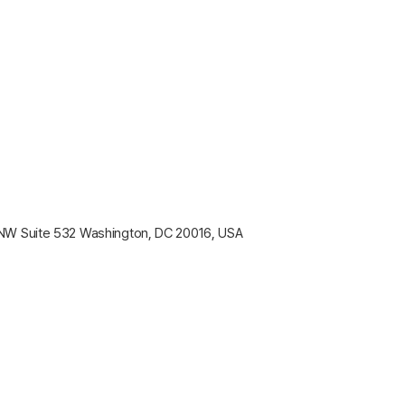
NW Suite 532 Washington, DC 20016, USA