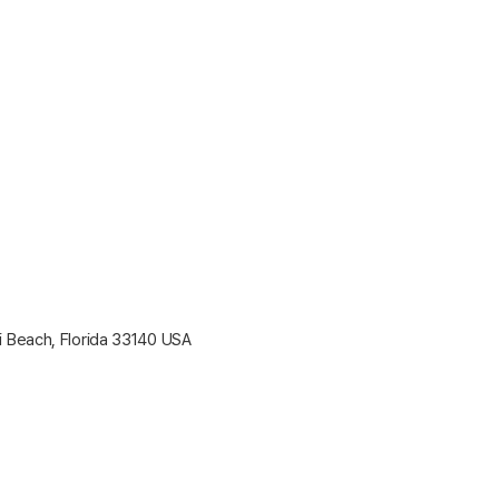
i Beach, Florida 33140 USA