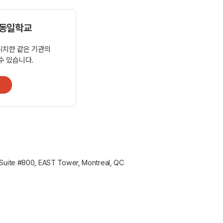
 동일학교
위치한 같은 기관의
수 있습니다.
+
Suite #800, EAST Tower, Montreal, QC