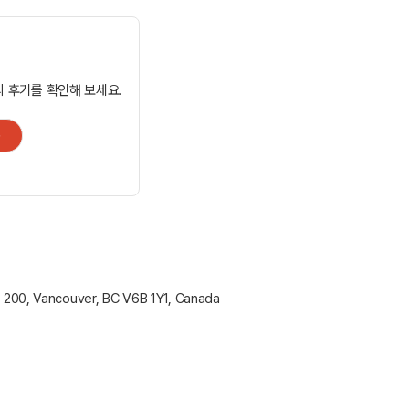
 후기를 확인해 보세요.
+
e 200, Vancouver, BC V6B 1Y1, Canada