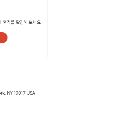
 후기를 확인해 보세요.
+
ork, NY 10017 USA