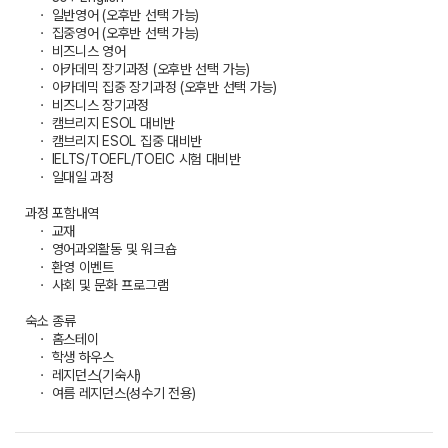
ㆍ 일반영어 (오후반 선택 가능)
ㆍ 집중영어 (오후반 선택 가능)
ㆍ 비즈니스 영어
ㆍ 아카데믹 장기과정 (오후반 선택 가능)
ㆍ 아카데믹 집중 장기과정 (오후반 선택 가능)
ㆍ 비즈니스 장기과정
ㆍ 캠브리지 ESOL 대비반
ㆍ 캠브리지 ESOL 집중 대비반
ㆍ IELTS/TOEFL/TOEIC 시험 대비반
ㆍ 일대일 과정
과정 포함내역
ㆍ 교재
ㆍ 영어과외활동 및 워크숍
ㆍ 환영 이벤트
ㆍ 사회 및 문화 프로그램
숙소 종류
ㆍ 홈스테이
ㆍ 학생 하우스
ㆍ 레지던스(기숙사)
ㆍ 여름 레지던스(성수기 전용)