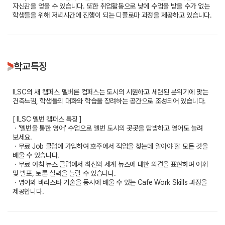
자신감을 얻을 수 있습니다. 또한 취업활동으로 낮에 수업을 받을 수가 없는
학생들을 위해 저녁시간에 진행이 되는 디플로마 과정을 제공하고 있습니다.
학교특징
ILSC의 새 캠퍼스 멜버른 컴퍼스는 도시의 시원하고 세련된 분위기에 맞는
건축느낌, 학생들의 대화와 학습을 장려하는 공간으로 조성되어 있습니다.
[ ILSC 멜번 캠퍼스 특징 ]
ㆍ'멜번을 통한 영어' 수업으로 멜번 도시의 곳곳을 탐방하고 영어도 늘려
보세요.
ㆍ무료 Job 클럽에 가입하여 호주에서 직업을 찾는데 알아야 할 모든 것을
배울 수 있습니다.
ㆍ무료 아침 뉴스 클럽에서 최신의 세계 뉴스에 대한 의견을 표현하며 어휘
및 발표, 토론 실력을 늘릴 수 있습니다.
ㆍ영어와 바리스타 기술을 동시에 배울 수 있는 Cafe Work Skills 과정을
제공합니다.