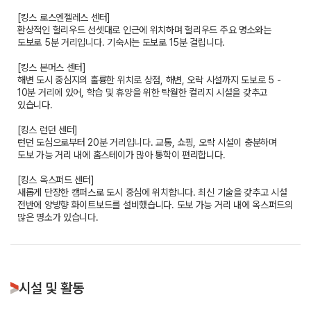
[킹스 로스엔젤레스 센터]
환상적인 헐리우드 선셋대로 인근에 위치하며 헐리우드 주요 명소와는
도보로 5분 거리입니다. 기숙사는 도보로 15분 걸립니다.
[킹스 본머스 센터]
해변 도시 중심지의 훌륭한 위치로 상점, 해변, 오락 시설까지 도보로 5 -
10분 거리에 있어, 학습 및 휴양을 위한 탁월한 컬리지 시설을 갖추고
있습니다.
[킹스 런던 센터]
런던 도심으로부터 20분 거리입니다. 교통, 쇼핑, 오락 시설이 충분하며
도보 가능 거리 내에 홈스테이가 많아 통학이 편리합니다.
[킹스 옥스퍼드 센터]
새롭게 단장한 캠퍼스로 도시 중심에 위치합니다. 최신 기술을 갖추고 시설
전반에 양방향 화이트보드를 설비했습니다. 도보 가능 거리 내에 옥스퍼드의
많은 명소가 있습니다.
시설 및 활동