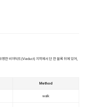
 비아덕트(Viaduct) 지역에서 단 한 블록 뒤에 있어,
Method
walk