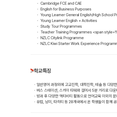
ㆍ Cambridge FCE and CAE
ㆍ English for Business Purposes
ㆍ Young Learner General English/High School P
ㆍ Young Learner English + Activities
ㆍ Study Tour Programmes
ㆍ Teacher Training Programmes <span style='f
ㆍ NZLC Citylink Programme
ㆍ NZLC Kiwi Starter Work Experience Program
학교특징
ㆍ일반영어 과정외에 고교진학, 대학진학, 테솔 등 다양
ㆍ버스 스테이션, 스카이 타워와 걸어서 5분 거리로 다운
ㆍ방과 후 다양한 액티비티 활동으로 언어교육 이외의 문
ㆍ유럽, 남미, 타히티 등 28개국에서 온 학생들이 함께 