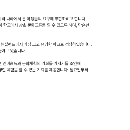
여러 나라에서 온 학생들의 요구에 부합하려고 합니다.
이 학교에서 상호 문화교류를 할 수 있도록 하며, 단순한
로써 뉴질랜드에서 가장 크고 유명한 학교로 성장하였습니다.
울이고 있습니다.
른 언어습득과 문화체험의 기회를 가지기를 조언해
부한 체험을 할 수 있는 기회를 제공합니다. 월요일부터