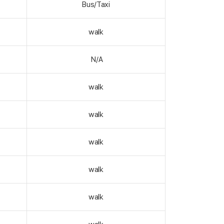
Bus/Taxi
walk
N/A
walk
walk
walk
walk
walk