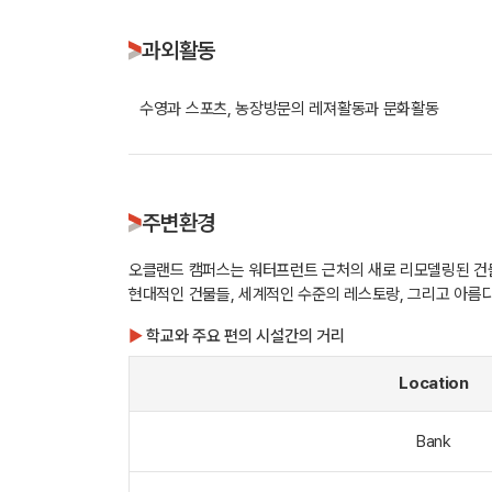
과외활동
수영과 스포츠, 농장방문의 레져활동과 문화활동
주변환경
오클랜드 캠퍼스는 워터프런트 근처의 새로 리모델링된 건물에
현대적인 건물들, 세계적인 수준의 레스토랑, 그리고 아름
▶
학교와 주요 편의 시설간의 거리
Location
Bank