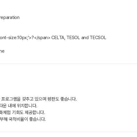
reparation
ont-size:10px;'>?</span> CELTA, TESOL and TECSOL
me
한 프로그램을 갖추고 있으며 평판도 좋습니다.
타운 내에 위치합니다.
화체험 기회도 제공합니다.
공부해 국적비율이 좋습니다.