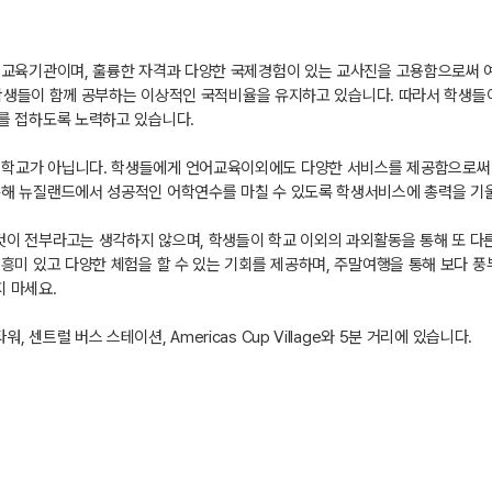
 교육기관이며, 훌륭한 자격과 다양한 국제경험이 있는 교사진을 고용함으로써 
온 학생들이 함께 공부하는 이상적인 국적비율을 유지하고 있습니다. 따라서 학생들
를 접하도록 노력하고 있습니다.
한 언어연수 학교가 아닙니다. 학생들에게 언어교육이외에도 다양한 서비스를 제공함으
통해 뉴질랜드에서 성공적인 어학연수를 마칠 수 있도록 학생서비스에 총력을 기
이 전부라고는 생각하지 않으며, 학생들이 학교 이외의 과외활동을 통해 또 다
흥미 있고 다양한 체험을 할 수 있는 기회를 제공하며, 주말여행을 통해 보다 풍
 마세요.
트럴 버스 스테이션, Americas Cup Village와 5분 거리에 있습니다.