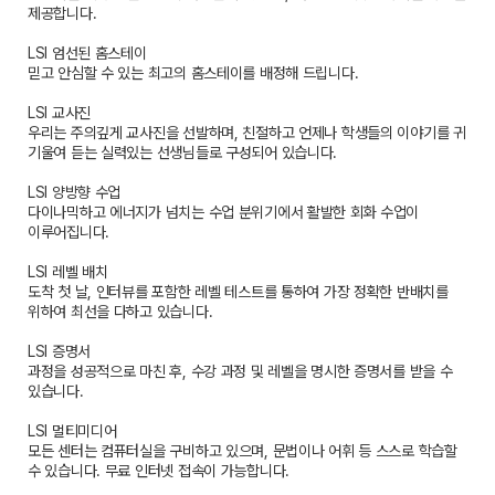
제공합니다.
LSI 엄선된 홈스테이
믿고 안심할 수 있는 최고의 홈스테이를 배정해 드립니다.
LSI 교사진
우리는 주의깊게 교사진을 선발하며, 친절하고 언제나 학생들의 이야기를 귀
기울여 듣는 실력있는 선생님들로 구성되어 있습니다.
LSI 양방향 수업
다이나믹하고 에너지가 넘치는 수업 분위기에서 활발한 회화 수업이
이루어집니다.
LSI 레벨 배치
도착 첫 날, 인터뷰를 포함한 레벨 테스트를 통하여 가장 정확한 반배치를
위하여 최선을 다하고 있습니다.
LSI 증명서
과정을 성공적으로 마친 후, 수강 과정 및 레벨을 명시한 증명서를 받을 수
있습니다.
LSI 멀티미디어
모든 센터는 컴퓨터실을 구비하고 있으며, 문법이나 어휘 등 스스로 학습할
수 있습니다. 무료 인터넷 접속이 가능합니다.