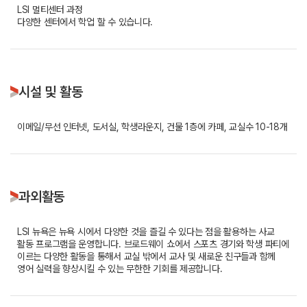
LSI 멀티센터 과정
다양한 센터에서 학업 할 수 있습니다.
시설 및 활동
이메일/무선 인터넷, 도서실, 학생라운지, 건물 1층에 카페, 교실수 10-18개
과외활동
LSI 뉴욕은 뉴욕 시에서 다양한 것을 즐길 수 있다는 점을 활용하는 사교
활동 프로그램을 운영합니다. 브로드웨이 쇼에서 스포츠 경기와 학생 파티에
이르는 다양한 활동을 통해서 교실 밖에서 교사 및 새로운 친구들과 함께
영어 실력을 향상시킬 수 있는 무한한 기회를 제공합니다.