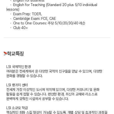
ㆍ English for Business
ㆍ English for Teaching (Standard 20 plus 5/10 individual
lessons)
ㆍ Exam Prep: TOEFL
ㆍ Cambridge Exam: FCE, CAE
ㆍ One to One Courses: 주당 5/10/20/30/40 레슨
ㆍ Club 40+
학교특징
LSI 국제적인 환경
여러분은 전세계에서 온 다양한 국적의 친구들을 만날 수 있으며, 다양한
문화를 경험할 수 있습니다.
LSI 랭귀지 센터
전세계 가장 이상적인 도시에 위치해 있으며, 다양한 커뮤니티 및 문화
활동을 쉽게 접할 수 있습니다. 편안한 환경, 최신의 교재와 리소스로
완벽하게 갖춰진 시설에서 공부할 수 있습니다.
LSI 소규모 학급
핵심적인 회화 스킬 향상이 가능할 수 있도록, 개별 상담 및 효과적인 과정을