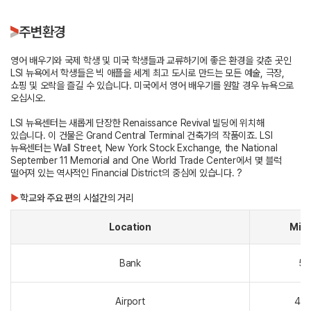
주변환경
영어 배우기와 국제 학생 및 미국 학생들과 교류하기에 좋은 환경을 갖춘 곳인
LSI 뉴욕에서 학생들은 빅 애플을 세계 최고 도시로 만드는 모든 예술, 극장,
쇼핑 및 오락을 즐길 수 있습니다. 미국에서 영어 배우기를 원할 경우 뉴욕으로
오십시오.
LSI 뉴욕센터는 새롭게 단장한 Renaissance Revival 빌딩에 위치해
있습니다. 이 건물은 Grand Central Terminal 건축가의 작품이죠. LSI
뉴욕센터는 Wall Street, New York Stock Exchange, the National
September 11 Memorial and One World Trade Center에서 몇 블럭
떨어져 있는 역사적인 Financial District의 중심에 있습니다. ?
▶
학교와 주요 편의 시설간의 거리
Location
Min
Bank
5~
Airport
45