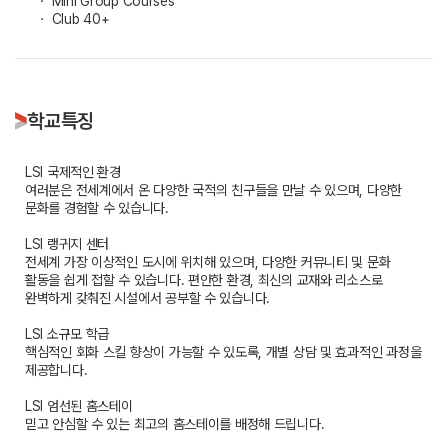
ㆍ Mini Group Courses
ㆍ Club 40+
학교특징
LSI 국제적인 환경
여러분은 전세계에서 온 다양한 국적의 친구들을 만날 수 있으며, 다양한
문화를 경험할 수 있습니다.
LSI 랭귀지 센터
전세계 가장 이상적인 도시에 위치해 있으며, 다양한 커뮤니티 및 문화
활동을 쉽게 접할 수 있습니다. 편안한 환경, 최신의 교재와 리소스로
완벽하게 갖춰진 시설에서 공부할 수 있습니다.
LSI 소규모 학급
핵심적인 회화 스킬 향상이 가능할 수 있도록, 개별 상담 및 효과적인 과정을
제공합니다.
LSI 엄선된 홈스테이
믿고 안심할 수 있는 최고의 홈스테이를 배정해 드립니다.