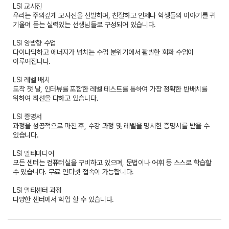
LSI 교사진
우리는 주의깊게 교사진을 선발하며, 친절하고 언제나 학생들의 이야기를 귀
기울여 듣는 실력있는 선생님들로 구성되어 있습니다.
LSI 양방향 수업
다이나믹하고 에너지가 넘치는 수업 분위기에서 활발한 회화 수업이
이루어집니다.
LSI 레벨 배치
도착 첫 날, 인터뷰를 포함한 레벨 테스트를 통하여 가장 정확한 반배치를
위하여 최선을 다하고 있습니다.
LSI 증명서
과정을 성공적으로 마친 후, 수강 과정 및 레벨을 명시한 증명서를 받을 수
있습니다.
LSI 멀티미디어
모든 센터는 컴퓨터실을 구비하고 있으며, 문법이나 어휘 등 스스로 학습할
수 있습니다. 무료 인터넷 접속이 가능합니다.
LSI 멀티센터 과정
다양한 센터에서 학업 할 수 있습니다.