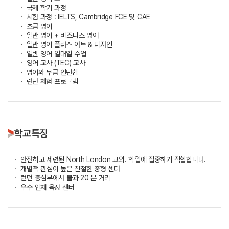
ㆍ 국제 학기 과정
ㆍ 시험 과정 : IELTS, Cambridge FCE 및 CAE
ㆍ 초급 영어
ㆍ 일반 영어 + 비즈니스 영어
ㆍ 일반 영어 플러스 아트 & 디자인
ㆍ 일반 영어 일대일 수업
ㆍ 영어 교사 (TEC) 교사
ㆍ 영어와 무급 인턴쉽
ㆍ 런던 체험 프로그램
학교특징
ㆍ 안전하고 세련된 North London 교외. 학업에 집중하기 적합합니다.
ㆍ 개별적 관심이 높은 친절한 중형 센터
ㆍ 런던 중심부에서 불과 20 분 거리
ㆍ 우수 인재 육성 센터