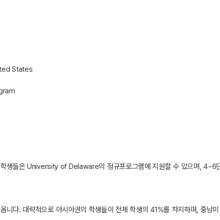
ted States
ogram
m의 6단계의 학생들은 University of Delaware의 정규프로그램에 지원할 수 있으
 옵니다. 대략적으로 아시아권의 학생들이 전체 학생의 41%를 차지하며, 중남미 29