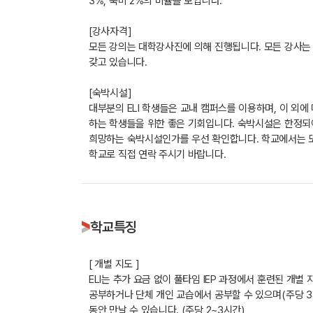
3%, 북미 2%의 비율을 보입니다.
[강사자격]
모든 강의는 대학강사진에 의해 진행됩니다. 모든 강사는
갖고 있습니다.
[숙박시설]
대부분의 ELI 학생들은 교내 캠퍼스를 이용하며, 이 외
하는 학생들을 위한 좋은 기회입니다. 숙박시설은 한정되어
희망하는 숙박시설인가를 우선 확인합니다. 학교에서는 또한 
학교로 직접 연락 주시기 바랍니다.
학교특징
[ 개별 지도 ]
ELI는 추가 요금 없이 풀타임 IEP 과정에서 훈련된 개별
공부하거나 단체 개인 교습에서 공부할 수 있으며(주당 3시
동안 만날 수 있습니다. (주당 2~3시간)