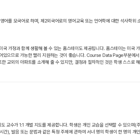
 영어를 모국어로 하며, 제2외국어로의 영어교육 또는 언어학에 대한 석사학위 
에 미국 가정과 함께 생활해 볼 수 있는 홈스테이도 제공됩니다. 홈스테이는 미
있으므로 가능한 빨리 지원하는 것이 좋습니다. Course Data Page부분
교외의 아파트를 소개해 줄 수 있지만, 결정과 절차적인 것은 학생 스스로 해야 합
 지도 교수가 1:1 개별 지도를 제공합니다. 학생은 개인 교습을 선택할 수 있으며(
간), 발음 또는 문법과 같은 특정 주제에 관하여 서너 명의 학생이 한 명의 개인