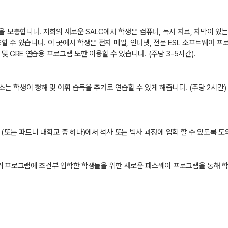
을 보충합니다. 저희의 새로운 SALC에서 학생은 컴퓨터, 독서 자료, 자막이 있는
 수 있습니다. 이 곳에서 학생은 전자 메일, 인터넷, 전문 ESL 소프트웨어 프로
 및 GRE 연습용 프로그램 또한 이용할 수 있습니다. (주당 3-5시간).
는 학생이 청해 및 어휘 습득을 추가로 연습할 수 있게 해줍니다. (주당 2시간)
또는 파트너 대학교 중 하나)에서 석사 또는 박사 과정에 입학 할 수 있도록 도와줍
위 프로그램에 조건부 입학한 학생들을 위한 새로운 패스웨이 프로그램을 통해 학생