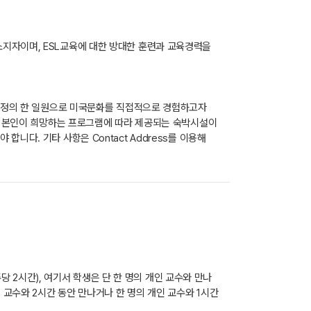
소지자이며, ESL교육에 대한 방대한 훈련과 교육경력을
국 가정의 한 일원으로 미국문화를 직접적으로 경험하고자
에서 본인이 희망하는 프로그램에 따라 제공되는 숙박시설이
니다. 기타 사항은 Contact Address를 이용해
주당 2시간), 여기서 학생은 단 한 명의 개인 교수와 만나
 교수와 2시간 동안 만나거나 한 명의 개인 교수와 1시간