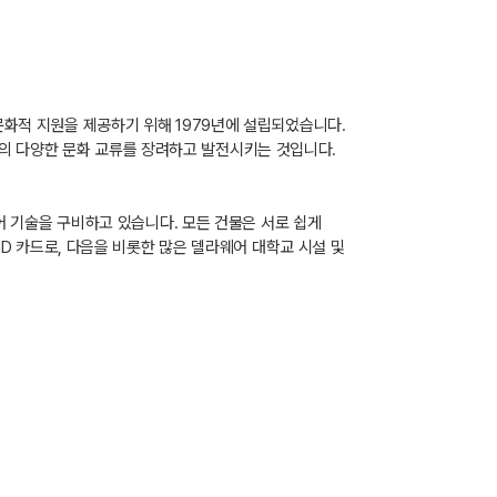
 문화적 지원을 제공하기 위해 1979년에 설립되었습니다.
회의 다양한 문화 교류를 장려하고 발전시키는 것입니다.
디어 기술을 구비하고 있습니다. 모든 건물은 서로 쉽게
 ID 카드로, 다음을 비롯한 많은 델라웨어 대학교 시설 및