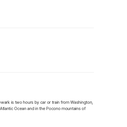
ewark is two hours by car or train from Washington,
 Atlantic Ocean and in the Pocono mountains of