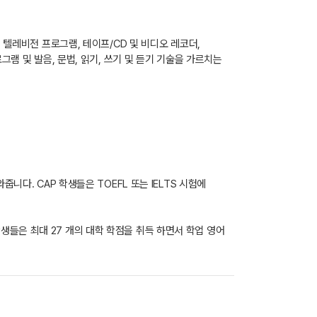
 텔레비전 프로그램, 테이프/CD 및 비디오 레코더,
그램 및 발음, 문법, 읽기, 쓰기 및 듣기 기술을 가르치는
니다. CAP 학생들은 TOEFL 또는 IELTS 시험에
들은 최대 27 개의 대학 학점을 취득 하면서 학업 영어