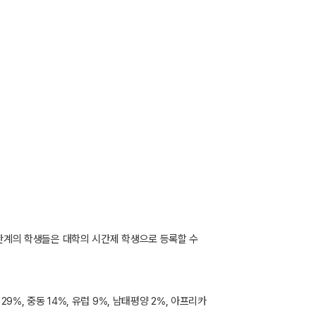
며, 4~6단계의 학생들은 대학의 시간제 학생으로 등록할 수
%, 중동 14%, 유럽 9%, 남태평양 2%, 아프리카