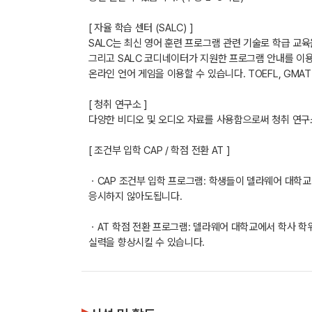
[ 자율 학습 센터 (SALC) ]
SALC는 최신 영어 훈련 프로그램 관련 기술로 학급 교육
그리고 SALC 코디네이터가 지원한 프로그램 안내를 이용할
온라인 언어 게임을 이용할 수 있습니다. TOEFL, GMAT
[ 청취 연구소 ]
다양한 비디오 및 오디오 자료를 사용함으로써 청취 연구소
[ 조건부 입학 CAP / 학점 전환 AT ]
ㆍCAP 조건부 입학 프로그램: 학생들이 델라웨어 대학교 (
응시하지 않아도됩니다.
ㆍAT 학점 전환 프로그램: 델라웨어 대학교에서 학사 학
실력을 향상시킬 수 있습니다.