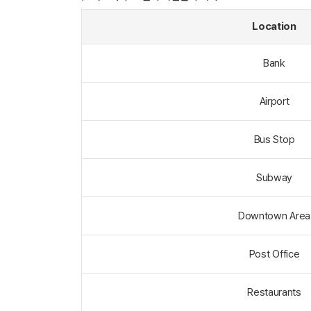
Location
Bank
Airport
Bus Stop
Subway
Downtown Area
Post Office
Restaurants