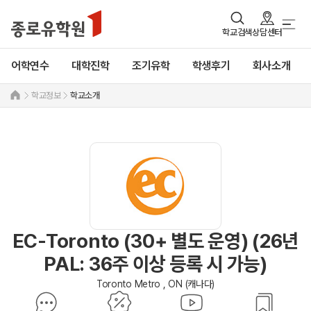
학교검색
상담센터
어학연수
대학진학
조기유학
학생후기
회사소개
학교정보
학교소개
EC-Toronto (30+ 별도 운영) (26년
PAL: 36주 이상 등록 시 가능)
Toronto Metro , ON (캐나다)