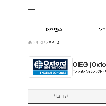
어학연수
대
학교정보
프로그램
OIEG (Oxfo
Toronto Metro , ON 
학교메인