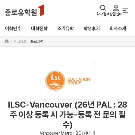
학교검색
상담센터
어학연수
대학진학
조기유학
학생후기
회사소개
학교정보
프로그램
ILSC-Vancouver (26년 PAL : 28
주 이상 등록 시 가능-등록 전 문의 필
수)
Vancouver Metro , BC (캐나다)