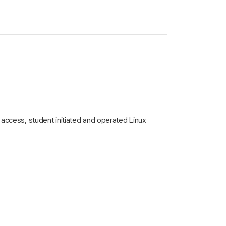
ccess, student initiated and operated Linux