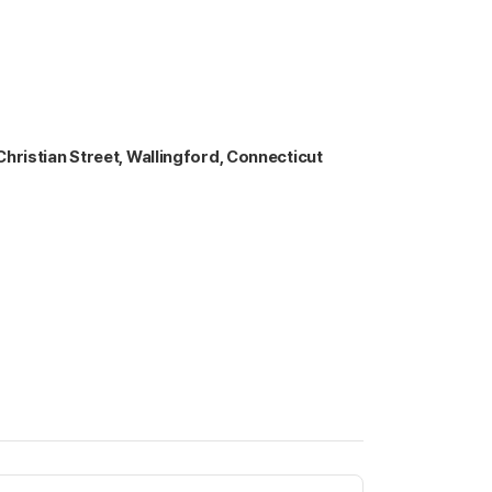
hristian Street, Wallingford, Connecticut