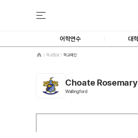
어학연수
대
학교정보
학교메인
Choate Rosemary 
Wallingford