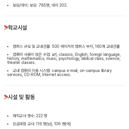
보딩/데이: 보딩: 785명, 데이 302.
학교시설
캠퍼스 규모 및 교내건물: 500 에이커의 캠퍼스 부지, 160개 교내건물
컴퓨터 사용이 많은 수업: art, classics, English, foreign language,
history, mathematics, music, psychology, biblical class, science,
theater classes.
교내 컴퓨터 이용 시스템: campus e-mail, on-campus library
services, CD-ROM, Internet access.
시설 및 활동
재직교사 명수: 222 명
상급과정 교사: 116 명(남), 106 명(여)