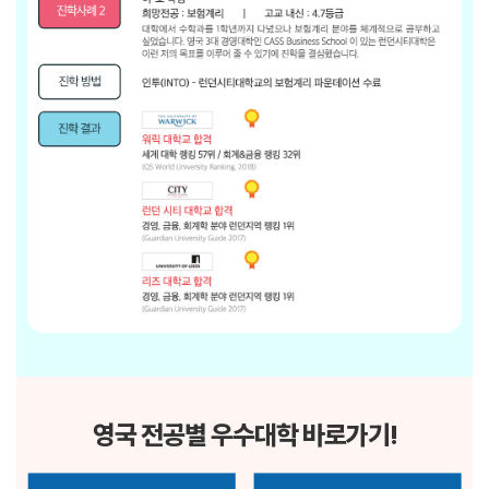
영국 전공별 우수대학 바로가기!