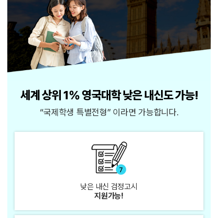
세계 상위 1% 영국대학 낮은 내신도 가능!
“국제학생 특별전형” 이라면 가능합니다.
낮은 내신
검정고시
지원가능!