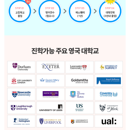
진학가능 주요 영국 대학교