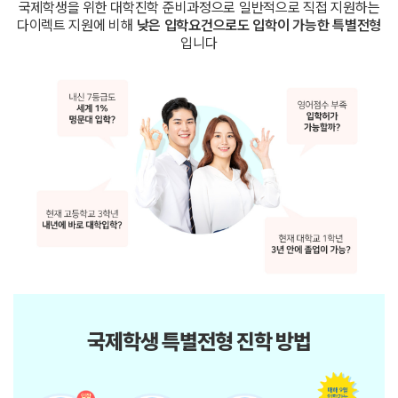
국제학생을 위한 대학진학 준비과정으로 일반적으로 직접 지원하는
다이렉트 지원에 비해
낮은 입학요건으로도 입학이 가능한 특별전형
입니다
국제학생 특별전형 진학 방법