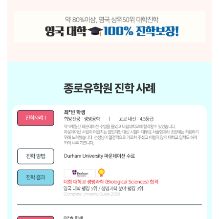
종로유학원 진학 사례