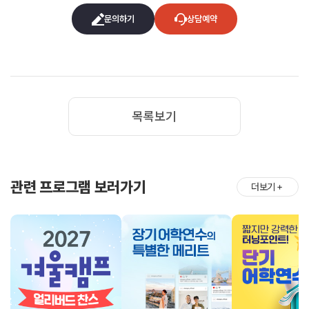
문의하기
상담예약
목록보기
관련 프로그램 보러가기
더보기
＋