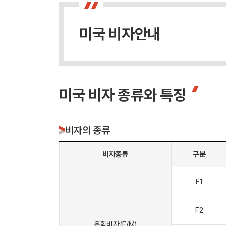
미국 비자안내
미국 비자 종류와 특징
비자의 종류
비자종류
구분
F1
F2
유학비자(F/M)