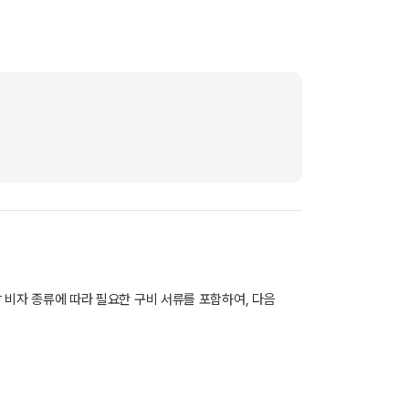
각 비자 종류에 따라 필요한 구비 서류를 포함하여, 다음