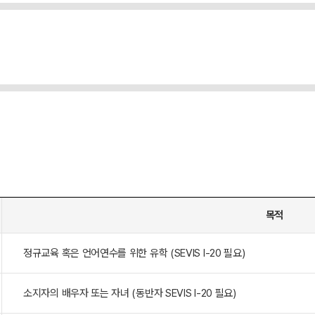
목적
정규교육 혹은 언어연수를 위한 유학 (SEVIS I-20 필요)
소지자의 배우자 또는 자녀 (동반자 SEVIS I-20 필요)