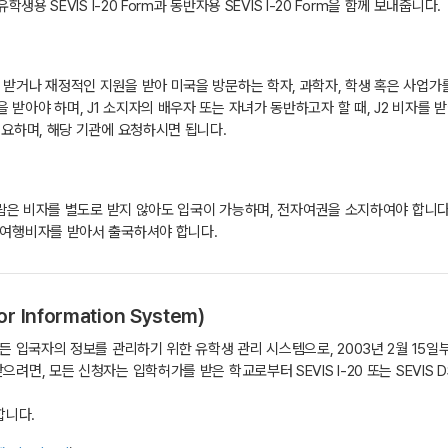
용 SEVIS I-20 Form과 동반자용 SEVIS I-20 Form을 함께 보내줍니다.
받거나 재정적인 지원을 받아 미국을 방문하는 학자, 과학자, 학생 혹은 사업가
아야 하며, J1 소지자의 배우자 또는 자녀가 동반하고자 할 때, J2 비자를 받
019 필요하며, 해당 기관에 요청하시면 됩니다.
 사람은 비자를 별도로 받지 않아도 입국이 가능하며, 전자여권을 소지하여야 합니다
 여행비자를 받아서 출국하셔야 합니다.
or Information System)
든 입국자의 정보를 관리하기 위한 유학생 관리 시스템으로, 2003년 2월 15
, 모든 신청자는 입학허가를 받은 학교로부터 SEVIS I-20 또는 SEVIS DS
합니다.