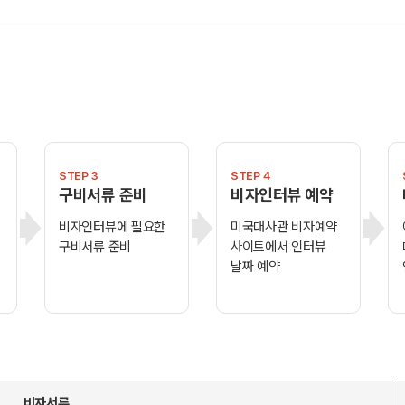
STEP 3
STEP 4
구비서류 준비
비자인터뷰 예약
비자인터뷰에 필요한
미국대사관 비자예약
구비서류 준비
사이트에서 인터뷰
날짜 예약
비자서류