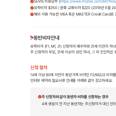
SEVIS 비용납부 (
https://www.fmjfee.com/i901fee/
유학비자 $350 / 문화 교류비자 $220 (2019년 6월 2
해외 사용 가능한 VISA 혹은 MASTER Credit Card로
동반비자안내
유학비자 (F1, M1, J1) 신청자의 배우자와 21세 미만의 
주 신청자의 부모, 21세 이상의 성인 자녀, 그 외 친인척은
신청 절차
14세 이상 80세 미만의 동반가족 비자인 F2/M2/J2 비
인터뷰 예약과 필요서류 안내를 아래와 같이 참고하세요.
주 신청자와 같이 동반자 비자를 신청하는 경우
4세 생일이 안 지난 동반자는 주신청자가 대신 인터