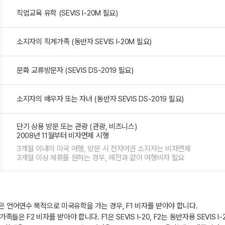
직업교육 유학 (SEVIS I-20M 필요)
소지자의 직계가족 (동반자 SEVIS I-20M 필요)
문화 교류방문자 (SEVIS DS-2019 필요)
소지자의 배우자 또는 자녀 (동반자 SEVIS DS-2019 필요)
단기 상용 방문 또는 관광 (관광, 비즈니스)
2008년 11월부터 비자면제 시행
3개월 이내의 미국 여행, 방문 시 전자여권 소지자는 비자면제
3개월 이상 체류를 원하는 경우, 예전과 같이 여행비자 필요
혹은 언어연수 목적으로 미국유학을 가는 경우, F1 비자를 받아야 합니다.
들은 F2 비자를 받아야 합니다. F1은 SEVIS I-20, F2는 동반자용 SEVIS 