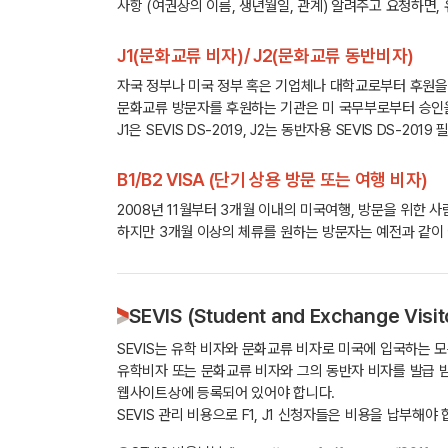
사항 (여권상의 이름, 생년월일, 관계) 알려주고 요청하면, 유학생
J1(문화교류 비자)/ J2(문화교류 동반비자)
자국 정부나 미국 정부 혹은 기업체나 대학교로부터 후원을 
문화교류 방문자를 후원하는 기관은 미 국무부로부터 승인을 받
J1은 SEVIS DS-2019, J2는 동반자용 SEVIS DS-2
B1/B2 VISA (단기 상용 방문 또는 여행 비자)
2008년 11월부터 3개월 이내의 미국여행, 방문을 위한
하지만 3개월 이상의 체류를 원하는 방문자는 예전과 같이
SEVIS (Student and Exchange Visit
SEVIS는 유학 비자와 문화교류 비자로 미국에 입국하는 모
유학비자 또는 문화교류 비자와 그의 동반자 비자를 발급 받으려면
웹사이트상에 등록되어 있어야 합니다.
SEVIS 관리 비용으로 F1, J1 신청자들은 비용을 납부해야 