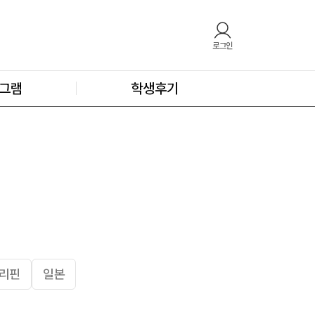
로그인
그램
학생후기
리핀
일본