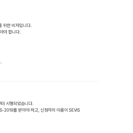
를 위한 비자입니다.
아야 합니다.
.
일부터 시행되었습니다.
-2019를 받아야 하고, 신청자의 이름이 SEVIS