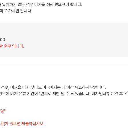
 일치하지 않은 경우 비자를 정정 받으셔야 합니다.
과로 가시면 됩니다.
:00
관 휴무 입니다.
경우, 여권을 다시 찾아도 미국비자는 더 이상 유효하지 않습니다.
우에 비자 유효 기간이 1년으로 제한 될 수 도 있습니다. 비자인터뷰 예약 후, 
명"
 것)가 있으면 제출하십시오.