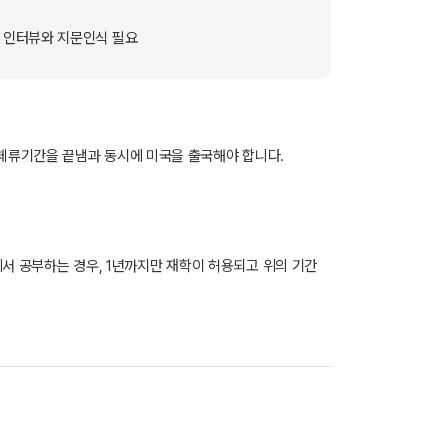
후 인터뷰와 지문인식 필요
체류기간을 끝냄과 동시에 미국을 출국해야 합니다.
에서 공부하는 경우, 1년까지만 재학이 허용되고 위의 기간