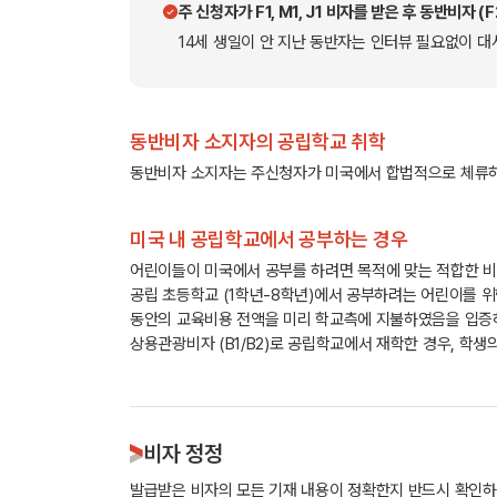
주 신청자가 F1, M1, J1 비자를 받은 후 동반비자 (F
14세 생일이 안 지난 동반자는 인터뷰 필요없이 대
동반비자 소지자의 공립학교 취학
동반비자 소지자는 주신청자가 미국에서 합법적으로 체류하는
미국 내 공립학교에서 공부하는 경우
어린이들이 미국에서 공부를 하려면 목적에 맞는 적합한 비
공립 초등학교 (1학년-8학년)에서 공부하려는 어린이를 위한
동안의 교육비용 전액을 미리 학교측에 지불하였음을 입증
상용관광비자 (B1/B2)로 공립학교에서 재학한 경우, 학생
비자 정정
발급받은 비자의 모든 기재 내용이 정확한지 반드시 확인하