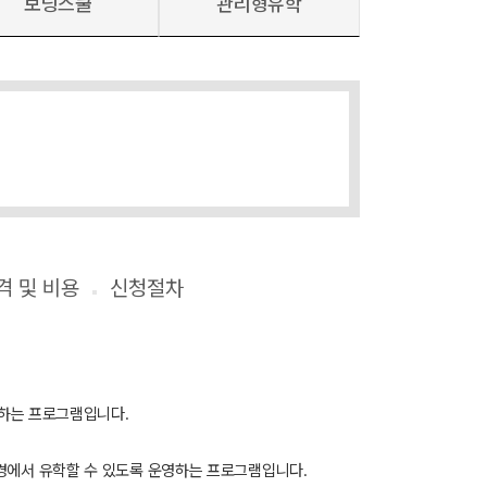
보딩스쿨
관리형유학
참가자격 및 비용
신청절차
공하는 프로그램입니다.
경에서 유학할 수 있도록 운영하는 프로그램입니다.