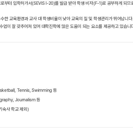
부터 입학허가서(SEVIS I-20)를 발급 받아 학생 비자(F-1)로 공부하게 되
 우수한 교육환경과 교사 대 학생비율이 낮아 교육의 질 및 학생관리가 뛰어납니다
AP 수업이 잘 갖추어져 있어 대학진학에 많은 도움이 되는 요소를 제공하고 있습니다
Basketball, Tennis, Swimming 등
ography, Journalism 등
기숙사 학교 제외)