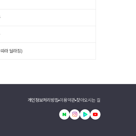
족
능
 따라 달라짐)
개인정보처리방침
이용약관
찾아오시는 길