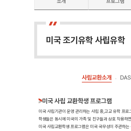
소개
프로그램
미국 조기유학 사립유학
사립교환소개
DA
미국 사립 교환학생 프로그램
미국 사립기관이 운영 관리하는 사립 중,고교 유학 프로
학생들은 동시에 미국의 가족 및 친구들과 상호 작용하면
미국 사립교환학생 프로그램은 미국 국무성이 주관하는 