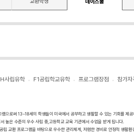
교환학생
데이스쿨
SH사립유학
F1공립학교유학
프로그램장점
그램으로써 13~18세의 학생들이 미국에서 공부하고 생활할 수 있는 기회를 제
서 높은 수준의 우수 사립 중,고등학교 교육 기관에서 수업을 받게 됩니다.
공립 교환 프로그램을 바탕으로 우수한 관리체계, 저렴한 경비로 안정적 생활환