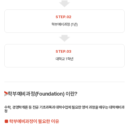
STEP.02
학부예비과정 (1년)
STEP.03
대학교 1학년
학부예비과정(Foundation) 이란?
수학, 경영학개론 등 전공 기초과목과 대학수업에 필요한 영어 과정을 배우는 대학예비과
정
■ 학부예비과정이 필요한 이유