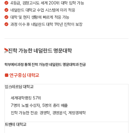
4등급, 검정고시도 세계 200위 대학 입학 가능
네덜란드 대학교 수업 시스템에 미리 적응
대학 및 현지 생황에 빠르게 적응 가능
과정 이수 후 네덜란드 대학 1학년 진학이 보장
진학 가능한 네덜란드 명문대학
학부예비과정 통해 진학 가능한 네덜란드 명문대학과 전공
■ 연구중심 대학교
암스테르담 대학교
세계대학랭킹 57위
7명의 노벨 수상자, 5명의 총리 배출
진학 가능한 전공: 경영학, 경영분석, 계량경제학
트벤테 대학교