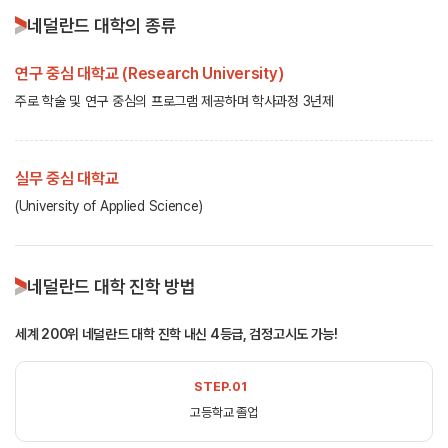
네덜란드 대학의 종류
연구 중심 대학교 (Research University)
주로 학술 및 연구 중심의 프로그램 제공하며 학사과정 3년제
실무 중심 대학교
(University of Applied Science)
네덜란드 대학 진학 방법
세계 200위 네덜란드 대학 진학 내신 4등급, 검정고시도 가능!
STEP.01
고등학교 졸업