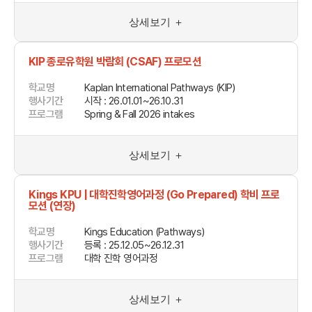
상세보기 ＋
KIP 종로유학원 박람회 (CSAF) 프로모션
학교명
Kaplan International Pathways (KIP)
행사기간
시작 : 26.01.01~26.10.31
프로그램
Spring & Fall 2026 intakes
상세보기 ＋
Kings KPU | 대학진학영어과정 (Go Prepared) 학비 프로
모션 (연장)
학교명
Kings Education (Pathways)
행사기간
등록 : 25.12.05~26.12.31
프로그램
대학 진학 영어과정
상세보기 ＋