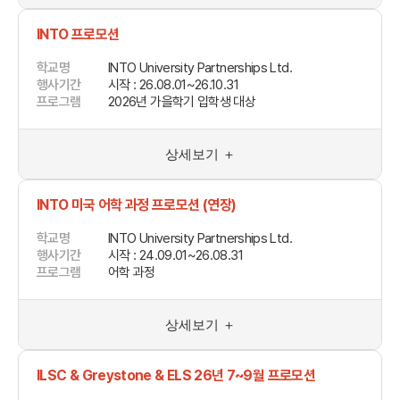
INTO 프로모션
학교명
INTO University Partnerships Ltd.
행사기간
시작 : 26.08.01~26.10.31
프로그램
2026년 가을학기 입학생 대상
상세보기 ＋
INTO 미국 어학 과정 프로모션 (연장)
학교명
INTO University Partnerships Ltd.
행사기간
시작 : 24.09.01~26.08.31
프로그램
어학 과정
상세보기 ＋
ILSC & Greystone & ELS 26년 7~9월 프로모션