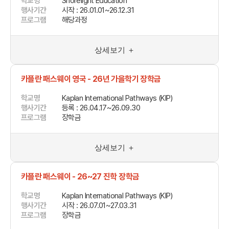
학교명
Shorelight Education
행사기간
시작 : 26.01.01~26.12.31
프로그램
해당과정
상세보기 ＋
카플란 패스웨이 영국 - 26년 가을학기 장학금
학교명
Kaplan International Pathways (KIP)
행사기간
등록 : 26.04.17~26.09.30
프로그램
장학금
상세보기 ＋
카플란 패스웨이 - 26~27 진학 장학금
학교명
Kaplan International Pathways (KIP)
행사기간
시작 : 26.07.01~27.03.31
프로그램
장학금