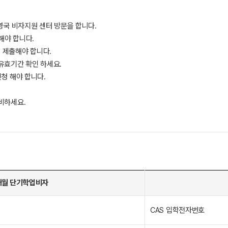
 영국 비자지원 센터 방문을 합니다.
해야 합니다.
 제출해야 합니다.
유효기간 확인 하세요.
신청 해야 합니다.
비하세요.
개월 단기학업비자
CAS 입학전자번호