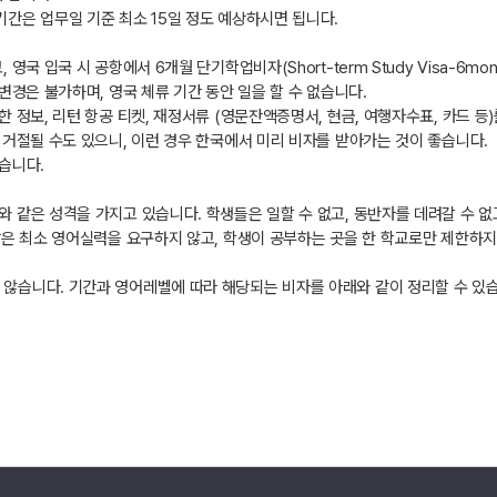
기간은 업무일 기준 최소 15일 정도 예상하시면 됩니다.
국 입국 시 공항에서 6개월 단기학업비자(Short-term Study Visa-6mon
변경은 불가하며, 영국 체류 기간 동안 일을 할 수 없습니다.
한 정보, 리턴 항공 티켓, 재정서류 (영문잔액증명서, 현금, 여행자수표, 카드 등
 거절될 수도 있으니, 이런 경우 한국에서 미리 비자를 받아가는 것이 좋습니다.
있습니다.
와 같은 성격을 가지고 있습니다. 학생들은 일할 수 없고, 동반자를 데려갈 수 없
같은 최소 영어실력을 요구하지 않고, 학생이 공부하는 곳을 한 학교로만 제한하지 
 않습니다. 기간과 영어레벨에 따라 해당되는 비자를 아래와 같이 정리할 수 있