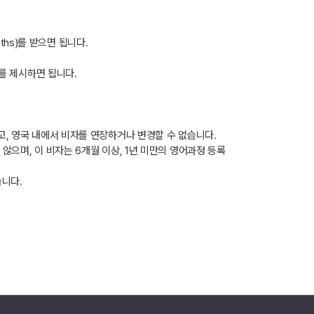
ths)를 받으면 됩니다.
)를 제시하면 됩니다.
고, 영국 내에서 비자를 연장하거나 변경할 수 없습니다.
않으며, 이 비자는 6개월 이상, 1년 미만의 영어과정 등록
습니다.