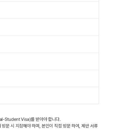
-Student Visa)를 받아야 합니다.
방문 시 지참해야 하며, 본인이 직접 방문 하여, 제반 서류