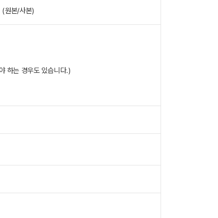
 (원본/사본)
해야 하는 경우도 있습니다.)