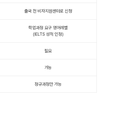
출국 전 비자지원센터로 신청
학업과정 요구 영어레벨
(IELTS 성적 인정)
필요
가능
정규과정만 가능