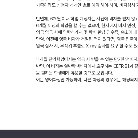
가족이라도 신청자 개개인 별로 예약 해야 하며. 비자심사 
반면에, 6개월 이내 학업 예정자는 사전에 비자를 받지 않고, 영
6개월 이상의 학업을 할 수는 없으며, 현지에서 비자 연장, 
영국 입국 시에 입학허가서 및 학비 완납 영수증, 숙소에 대
만약, 이전에 영국 비자가 거절된 적이 있다면, 영국 입국이
입국 심사 시, 무작위 추출로 X-ray 검사를 요구 할 수도 
11개월 단기학업비자는 입국 시 받을 수 있는 단기학업비자
반면, 이 비자는 일반학생비자에서 요구하는 CEFR B1과 
을 원하는 학생에게 유용할 것으로 보입니다.
이는 영어과정만 가능하며, 다른 과정의 경우에는 해당되지