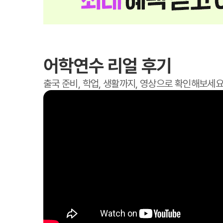
어학연수 리얼 후기
출국 준비, 학업, 생활까지, 영상으로 확인해보세요