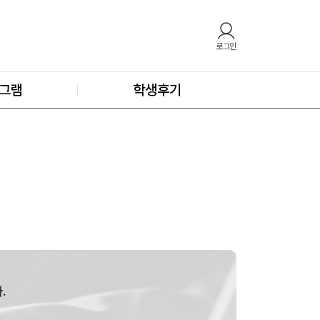
로그인
그램
학생후기
.