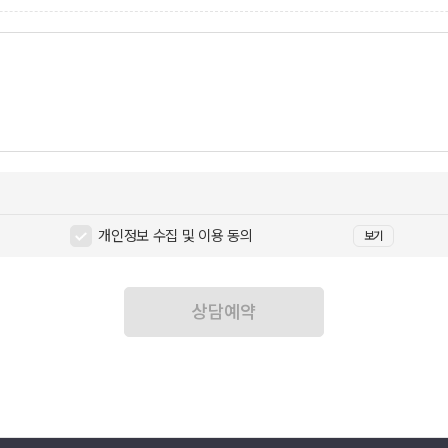
개인정보 수집 및 이용 동의
보기
상담예약