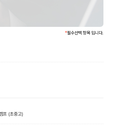
*
필수선택 항목 입니다.
캠프 (초중고)