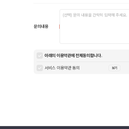
문의내용
아래의 이용약관에 전체동의합니다.
서비스 이용약관 동의
보기