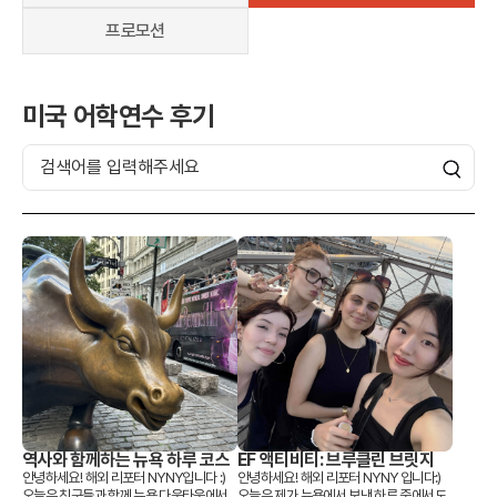
어학연수 정보
프로모션
미국 어학연수 후기
역사와 함께하는 뉴욕 하루 코스
EF 액티비티: 브루클린 브릿지
안녕하세요! 해외 리포터 NYNY입니다 :)
안녕하세요! 해외 리포터 NYNY 입니다:)
오늘은 친구들과 함께 뉴욕 다운타운에서
오늘은 제가 뉴욕에서 보낸 하루 중에서도