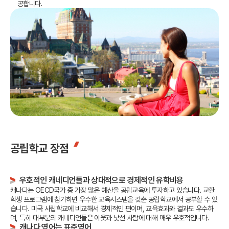
공합니다.
공립학교 장점
우호적인 캐네디언들과 상대적으로 경제적인 유학비용
캐나다는 OECD국가 중 가장 많은 예산을 공립교육에 투자하고 있습니다.
교환
학생 프로그램에 참가하면 우수한 교육시스템을 갖춘 공립학교에서 공부할 수 있
습니다.
미국 사립학교에 비교해서 경제적인 편이며, 교육효과와 결과도 우수하
며, 특히 대부분의 캐네디언들은 이웃과 낯선 사람에 대해 매우 우호적입니다.
캐나다 영어는 표준영어