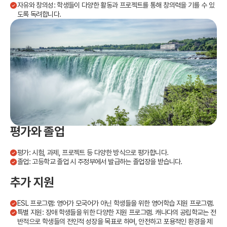
자유와 창의성: 학생들이 다양한 활동과 프로젝트를 통해 창의력을 기를 수 있
도록 독려합니다.
평가와 졸업
평가: 시험, 과제, 프로젝트 등 다양한 방식으로 평가합니다.
졸업: 고등학교 졸업 시 주정부에서 발급하는 졸업장을 받습니다.
추가 지원
ESL 프로그램: 영어가 모국어가 아닌 학생들을 위한 영어학습 지원 프로그램.
특별 지원: 장애 학생들을 위한 다양한 지원 프로그램. 캐나다의 공립학교는 전
반적으로 학생들의 전인적 성장을 목표로 하며, 안전하고 포용적인 환경을 제