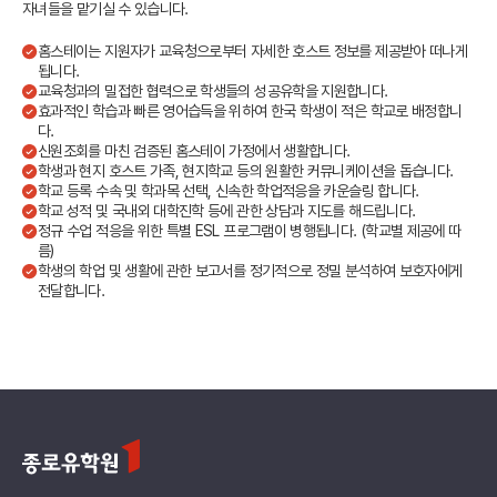
자녀들을 맡기실 수 있습니다.
홈스테이는 지원자가 교육청으로부터 자세한 호스트 정보를 제공받아 떠나게
됩니다.
교육청과의 밀접한 협력으로 학생들의 성공유학을 지원합니다.
효과적인 학습과 빠른 영어습득을 위하여 한국 학생이 적은 학교로 배정합니
다.
신원조회를 마친 검증된 홈스테이 가정에서 생활합니다.
학생과 현지 호스트 가족, 현지학교 등의 원활한 커뮤니케이션을 돕습니다.
학교 등록 수속 및 학과목 선택, 신속한 학업적응을 카운슬링 합니다.
학교 성적 및 국내외 대학진학 등에 관한 상담과 지도를 해드립니다.
정규 수업 적응을 위한 특별 ESL 프로그램이 병행됩니다. (학교별 제공에 따
름)
학생의 학업 및 생활에 관한 보고서를 정기적으로 정밀 분석하여 보호자에게
전달합니다.