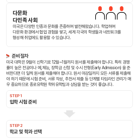
다문화
다민족 사회
미국은 다양한 인종과 문화를 존중하며 발전해왔습니다. 학업하며
다문화 환경에서 협업 경험을 쌓고, 세계 각국의 학생들과 네트워크를
형성해 취업에도 활용할 수 있습니다.
준비절차
미국 대학은 9월이 신학기로 12월~1월까지 원서를 제출해야 합니다. 특히 경쟁
률이 높은 전공이나 예,체능, 장학금 신청 및 수시 전형(Early Admission) 을 준
비한다면 더 일찍 원서를 제출해야 합니다. 원서 마감일까지 모든 서류를 제출해
야 하기 때문에 시험 준비, 서류 작성, 추천서 제출 등 단계별 타임라인 관리가 매
우 중요하므로 종로유학원 학위유학팀과 상담을 받는 것이 좋습니다.
STEP 1
입학 시험 준비
STEP 2
학교 및 학과 선택