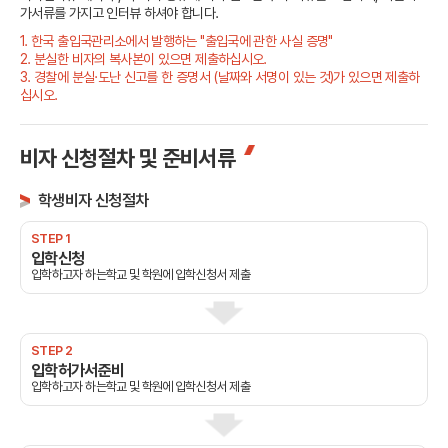
가서류를 가지고 인터뷰 하셔야 합니다.
1. 한국 출입국관리소에서 발행하는 "출입국에 관한 사실 증명"
2. 분실한 비자의 복사본이 있으면 제출하십시오.
3. 경찰에 분실·도난 신고를 한 증명서 (날짜와 서명이 있는 것)가 있으면 제출하
십시오.
비자 신청절차 및 준비서류
학생비자 신청절차
STEP 1
입학신청
입학하고자 하는학교 및 학원에 입학신청서 제출
STEP 2
입학허가서준비
입학하고자 하는학교 및 학원에 입학신청서 제출