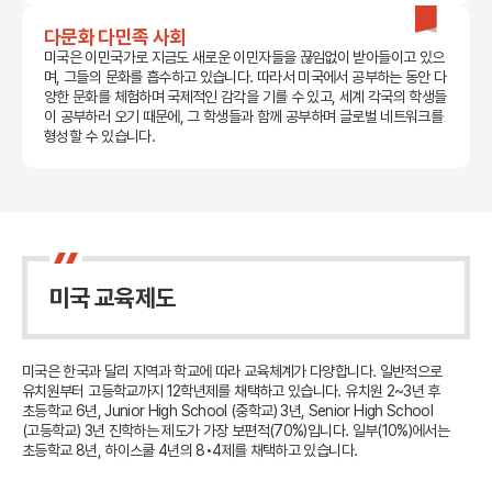
다문화 다민족 사회
미국은 이민국가로 지금도 새로운 이민자들을 끊임없이 받아들이고 있으
며, 그들의 문화를 흡수하고 있습니다. 따라서 미국에서 공부하는 동안 다
양한 문화를 체험하며 국제적인 감각을 기를 수 있고, 세계 각국의 학생들
이 공부하러 오기 때문에, 그 학생들과 함께 공부하며 글로벌 네트워크를
형성할 수 있습니다.
미국 교육제도
미국은 한국과 달리 지역과 학교에 따라 교육체계가 다양합니다. 일반적으로
유치원부터 고등학교까지 12학년제를 채택하고 있습니다.
유치원 2~3년 후
초등학교 6년, Junior High School (중학교) 3년, Senior High School
(고등학교) 3년 진학하는 제도가 가장 보편적(70%)입니다.
일부(10%)에서는
초등학교 8년, 하이스쿨 4년의 8•4제를 채택하고 있습니다.