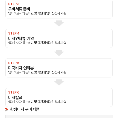
STEP 3
구비서류 준비
입학하고자 하는학교 및 학원에 입학신청서 제출
STEP 4
비자인터뷰 예약
입학하고자 하는학교 및 학원에 입학신청서 제출
STEP 5
미국비자 인터뷰
입학하고자 하는학교 및 학원에 입학신청서 제출
STEP 6
비자발급
입학하고자 하는학교 및 학원에 입학신청서 제출
학생비자 구비서류