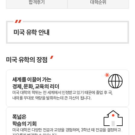
해외유학 정보
합격후기
대학순위
미국 유학 안내
미국 유학의 장점
세계를 이끌어 가는
경제, 문화, 교육의 리더
미국 대학의 학위는 전 세계에서 인정받고 있기 때문에 졸업 후 국,
내외를 무대로 역량을 발휘하는데 큰 자산이 됩니다.
폭넓은
학습의 기회
미국 대학은 다양한 전공과 교양을 경험하며, 3학년 때 전공을 결정하고