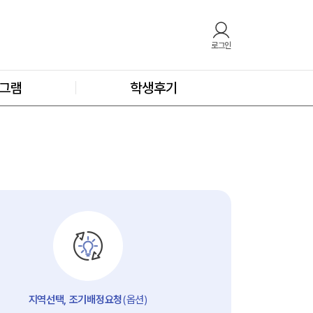
로그인
그램
학생후기
지역선택, 조기배정요청
(옵션)