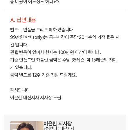
총 비용이 어느정도 하나요?
A. 답변내용
별도로 인폼을 드리도록 하겠습니다.
99만원 학비(only)는 공부시간이 주당 20레슨의 가장 짧은 시
간 입니다.
환율 변동이 있어서 현재는 100만원 이상이 됩니다.
기존 인폼드린 카플란 금액은 주당 35레슨, 약 15레슨의 차이
가 있습니다.
금액 별도로 12주 기준 전달 드릴게요.
감사합니다
이윤헌 대전지사 지사장 드림
이윤헌 지사장
담당센터 : 대전지사