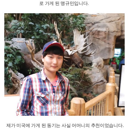
로 가게 된 맹규민입니다.
제가 미국에 가게 된 동기는 사실 어머니의 추천이었습니다.