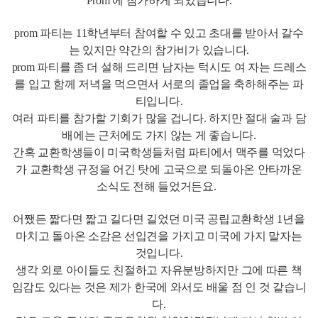
prom 파티는 11학년부터 참여할 수 있고 초대를 받아서 갈수
는 있지만 약간의 참가비가 있습니다.
prom 파티를 좀 더 설해 드리면 남자는 턱시도 여 자는 드레스
를 입고 함께 저녁을 먹으면서 서로의 졸업을 축하해주는 파
티입니다.
여러 파티를 참가할 기회가 많을 겁니다. 하지만 절대 술과 담
배에는 근처에도 가지 않는 게 좋습니다.
간혹 교환학생들이 미국학생들처럼 파티에서 맥주를 먹었다
가 교환학생 규정을 어긴 탓에 고국으로 되돌아온 안타까운
소식도 전해 들었거든요.
어쨌든 짧다면 짧고 길다면 길었던 미국 공립교환학생 1년을
마치고 돌아온 소감은 선입견을 가지고 미국에 가지 말자는
것입니다.
생각 외로 아이들도 친절하고 자유분방하지만 그에 따른 책
임감도 있다는 것은 제가 한국에 와서도 배울 점 인 것 같습니
다.