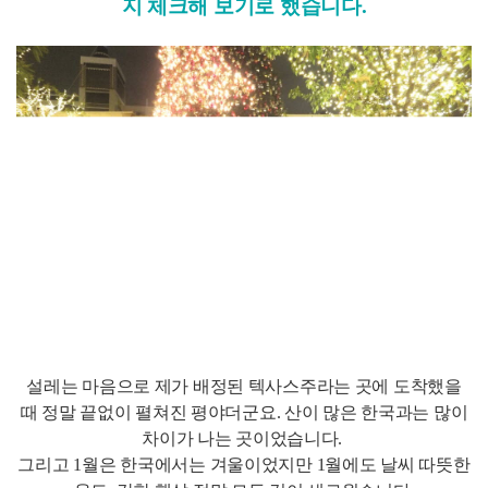
지 체크해 보기로 했습니다.
설레는 마음으로 제가 배정된 텍사스주라는 곳에 도착했을
때 정말 끝없이 펼쳐진 평야더군요. 산이 많은 한국과는 많이
차이가 나는 곳이었습니다.
그리고 1월은 한국에서는 겨울이었지만 1월에도 날씨 따뜻한