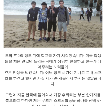
도착 후 5일 정도 뒤에 학교를 가기 시작했습니다. 미국 학생
들을 처음 만났던 느낌은 저에게 상당히 친절하고 친구가 되
어주려는 노력들에
깊은 인상을 받았습니다. 어느 정도 시간이 지나고 교내 스포
츠를 하려고 했지만 사실 제가 좀 개을러서 하지는 않았습니
다.
그런데 지금 한국에 들어와서 가장 후회되는 부분 한가지를
뽑으라고 한다면 저는 무조건 스포츠활동을 하나를 선택 하