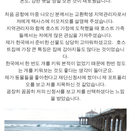
온도, 강한 햇살 정말 모든 것이 새로웠습니다.
처음 공항에 마중 나오신 분께서는 교환학생 지역관리자로서
저에게 텍사스에 이모저모를 설명해 주셨습니다.
지역관리자와 함께 호스트 가정에 도착했을 때 호스트 가족
들께서는 저에게 많은 관심을 가져주셨습니다.
제가 한국에서 준비한 선물도 상당히 고마워하셨고요. 호스
트집에 가장 큰 특징은 집에 강아지들도 많다는 것이었습니
다.
한국에서 한 번도 개를 키워 본적이 없었기 때문에 한번 정도
는 개를 키워보는 것도 좋다는 생각이 들더군요.
제가 동물들을 좋아한다고 재단신청서에 썼더니 제 포트폴리
오를 보고 저를 지목하신 것 같았습니다.
굉장히 꼼꼼히 저의 신청서를 보고 저를 선택하셨다는 느낌
을 받았습니다.