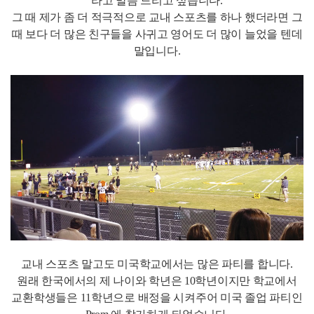
라고 말씀 드리고 싶습니다.
그 때 제가 좀 더 적극적으로 교내 스포츠를 하나 했더라면 그
때 보다 더 많은 친구들을 사귀고 영어도 더 많이 늘었을 텐데
말입니다.
교내 스포츠 말고도 미국학교에서는 많은 파티를 합니다.
원래 한국에서의 제 나이와 학년은 10학년이지만 학교에서
교환학생들은 11학년으로 배정을 시켜주어 미국 졸업 파티인
Prom 에 참가하게 되었습니다.