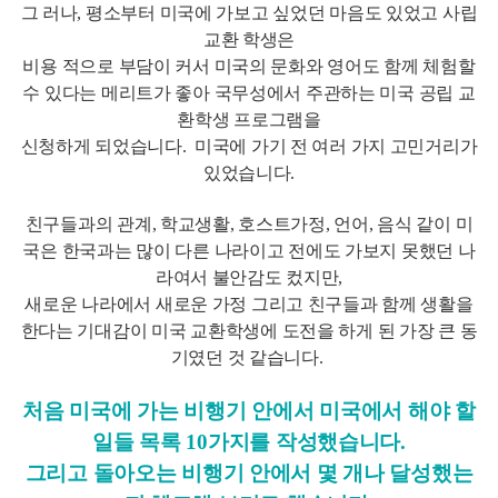
그 러나, 평소부터 미국에 가보고 싶었던 마음도 있었고 사립
교환 학생은
비용 적으로 부담이 커서 미국의 문화와 영어도 함께 체험할
수 있다는 메리트가 좋아 국무성에서 주관하는 미국 공립 교
환학생 프로그램을
신청하게 되었습니다. 미국에 가기 전 여러 가지 고민거리가
있었습니다.
친구들과의 관계, 학교생활, 호스트가정, 언어, 음식 같이 미
국은 한국과는 많이 다른 나라이고 전에도 가보지 못했던 나
라여서 불안감도 컸지만,
새로운 나라에서 새로운 가정 그리고 친구들과 함께 생활을
한다는 기대감이 미국 교환학생에 도전을 하게 된 가장 큰 동
기였던 것 같습니다.
처음 미국에 가는 비행기 안에서 미국에서 해야 할
일들 목록 10가지를 작성했습니다.
그리고 돌아오는 비행기 안에서 몇 개나 달성했는